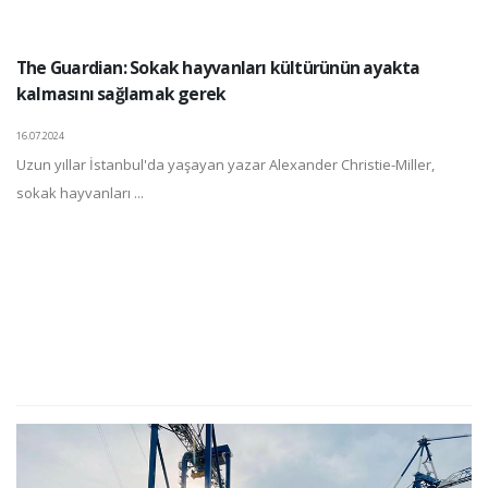
The Guardian: Sokak hayvanları kültürünün ayakta
kalmasını sağlamak gerek
16.07.2024
Uzun yıllar İstanbul'da yaşayan yazar Alexander Christie-Miller,
sokak hayvanları ...