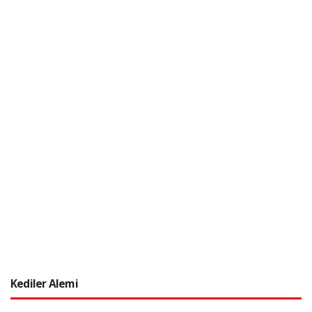
Kediler Alemi