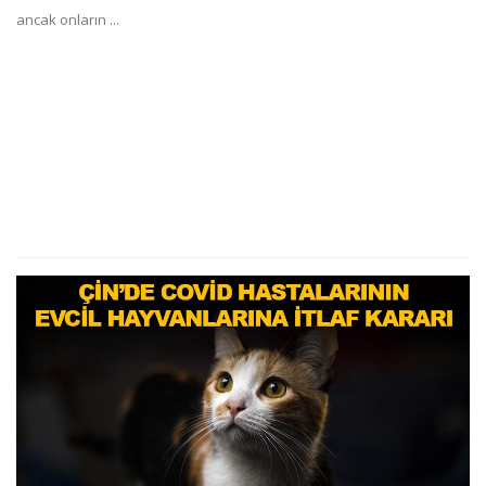
ancak onların ...