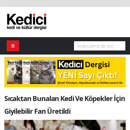
Sıcaktan Bunalan Kedi Ve Köpekler İçin
Giyilebilir Fan Üretildi