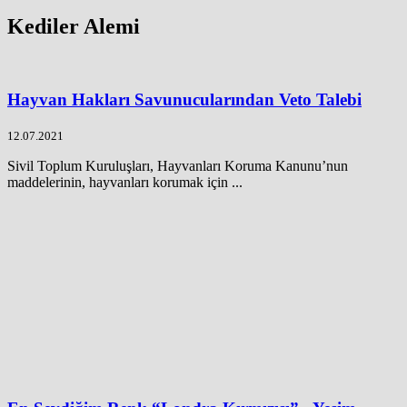
Kediler Alemi
Hayvan Hakları Savunucularından Veto Talebi
12.07.2021
Sivil Toplum Kuruluşları, Hayvanları Koruma Kanunu’nun
maddelerinin, hayvanları korumak için ...