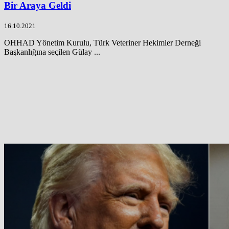
Bir Araya Geldi
16.10.2021
OHHAD Yönetim Kurulu, Türk Veteriner Hekimler Derneği
Başkanlığına seçilen Gülay ...