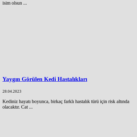
isim olsun ...
Yaygın Görülen Kedi Hastalıkları
28.04.2023
Kediniz hayatı boyunca, birkaç farklı hastalık türü için risk altında
olacaktır. Cat ...