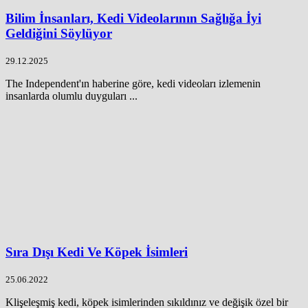
Bilim İnsanları, Kedi Videolarının Sağlığa İyi
Geldiğini Söylüyor
29.12.2025
The Independent'ın haberine göre, kedi videoları izlemenin
insanlarda olumlu duyguları ...
Sıra Dışı Kedi Ve Köpek İsimleri
25.06.2022
Klişeleşmiş kedi, köpek isimlerinden sıkıldınız ve değişik özel bir