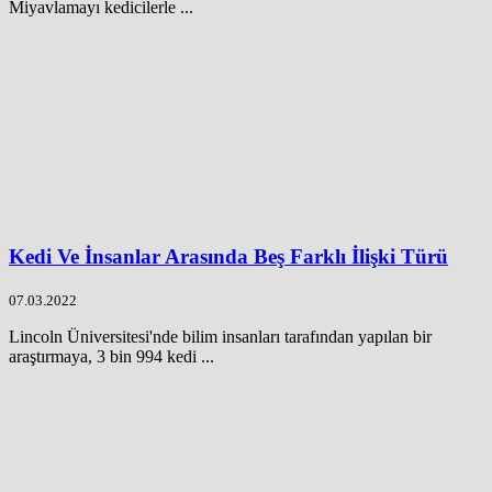
Miyavlamayı kedicilerle ...
Kedi Ve İnsanlar Arasında Beş Farklı İlişki Türü
07.03.2022
Lincoln Üniversitesi'nde bilim insanları tarafından yapılan bir
araştırmaya, 3 bin 994 kedi ...