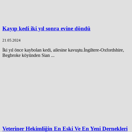
Kayıp kedi iki yıl sonra evine döndü
21.05.2024
İki yıl önce kaybolan kedi, ailesine kavuştu.İngiltere-Oxfordshire,
Begbroke köyünden Sian ...
Veteriner Hekimliğin En Eski Ve En Yeni Dernekleri