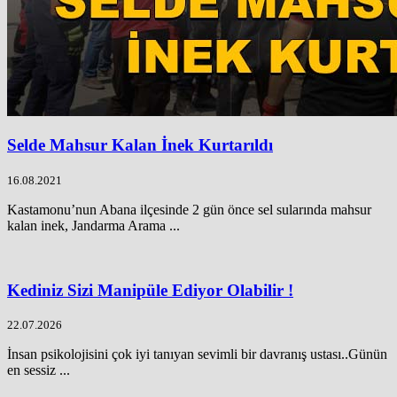
Selde Mahsur Kalan İnek Kurtarıldı
16.08.2021
Kastamonu’nun Abana ilçesinde 2 gün önce sel sularında mahsur
kalan inek, Jandarma Arama ...
Kediniz Sizi Manipüle Ediyor Olabilir !
22.07.2026
İnsan psikolojisini çok iyi tanıyan sevimli bir davranış ustası..Günün
en sessiz ...