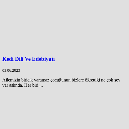
Kedi Dili Ve Edebiyatı
03.06.2023
Ailemizin biricik yaramaz çocuğunun bizlere öğrettiği ne çok şey
var aslında. Her biri ...