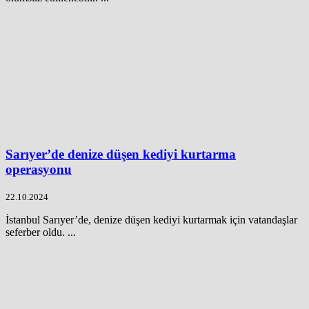
Sarıyer’de denize düşen kediyi kurtarma
operasyonu
22.10.2024
İstanbul Sarıyer’de, denize düşen kediyi kurtarmak için vatandaşlar
seferber oldu. ...