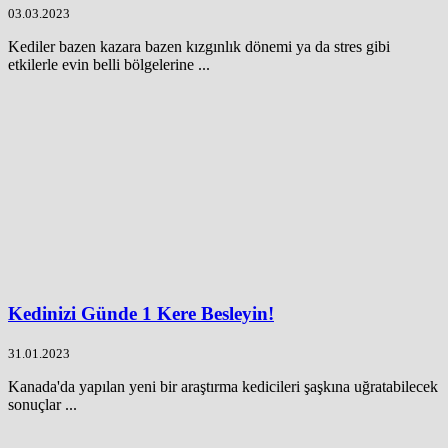
03.03.2023
Kediler bazen kazara bazen kızgınlık dönemi ya da stres gibi
etkilerle evin belli bölgelerine ...
Kedinizi Günde 1 Kere Besleyin!
31.01.2023
Kanada'da yapılan yeni bir araştırma kedicileri şaşkına uğratabilecek
sonuçlar ...