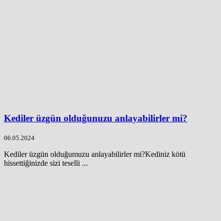
Kediler üzgün olduğunuzu anlayabilirler mi?
06.05.2024
Kediler üzgün olduğumuzu anlayabilirler mi?Kediniz kötü
hissettiğinizde sizi teselli ...