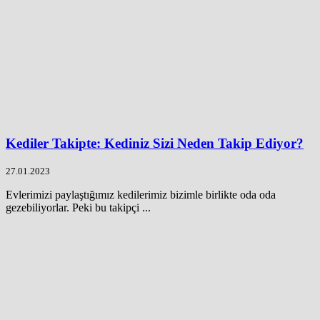
Kediler Takipte: Kediniz Sizi Neden Takip Ediyor?
27.01.2023
Evlerimizi paylaştığımız kedilerimiz bizimle birlikte oda oda
gezebiliyorlar. Peki bu takipçi ...