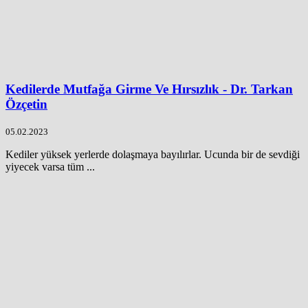
Kedilerde Mutfağa Girme Ve Hırsızlık - Dr. Tarkan
Özçetin
05.02.2023
Kediler yüksek yerlerde dolaşmaya bayılırlar. Ucunda bir de sevdiği
yiyecek varsa tüm ...