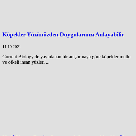
Köpekler Yüzünüzden Duygularınızı Anlayabilir
11.10.2021
Current Biology'de yayınlanan bir araştırmaya göre köpekler mutlu
ve öfkeli insan yüzleri ...