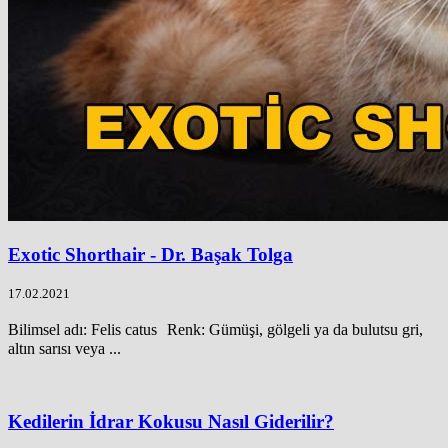
Exotic Shorthair - Dr. Başak Tolga
17.02.2021
Bilimsel adı: Felis catus Renk: Gümüşi, gölgeli ya da bulutsu gri,
altın sarısı veya ...
Kedilerin İdrar Kokusu Nasıl Giderilir?