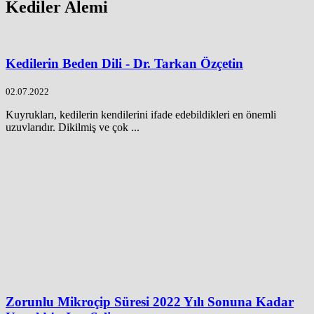
Kediler Alemi
Kedilerin Beden Dili - Dr. Tarkan Özçetin
02.07.2022
Kuyrukları, kedilerin kendilerini ifade edebildikleri en önemli
uzuvlarıdır. Dikilmiş ve çok ...
Zorunlu Mikroçip Süresi 2022 Yılı Sonuna Kadar