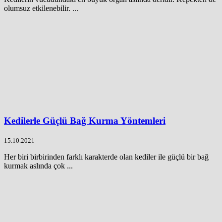
olumsuz etkilenebilir. ...
Kedilerle Güçlü Bağ Kurma Yöntemleri
15.10.2021
Her biri birbirinden farklı karakterde olan kediler ile güçlü bir bağ
kurmak aslında çok ...