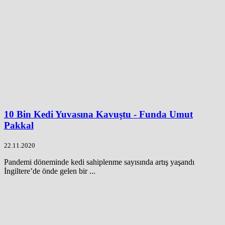
10 Bin Kedi Yuvasına Kavuştu - Funda Umut
Pakkal
22.11.2020
Pandemi döneminde kedi sahiplenme sayısında artış yaşandı
İngiltere’de önde gelen bir ...