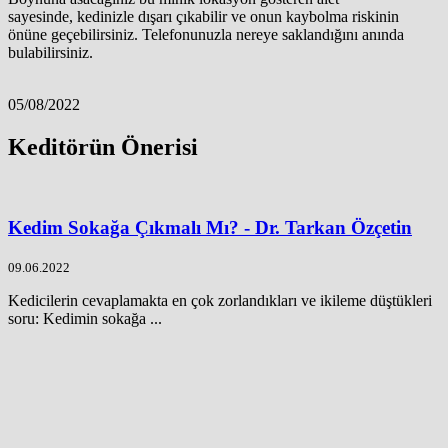
sayesinde, kedinizle dışarı çıkabilir ve onun kaybolma riskinin
önüne geçebilirsiniz. Telefonunuzla nereye saklandığını anında
bulabilirsiniz.
05/08/2022
Keditörün Önerisi
Kedim Sokağa Çıkmalı Mı? - Dr. Tarkan Özçetin
09.06.2022
Kedicilerin cevaplamakta en çok zorlandıkları ve ikileme düştükleri
soru: Kedimin sokağa ...