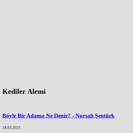
Kediler Alemi
Böyle Bir Adama Ne Denir? - Nurşah Şentürk
18.03.2021