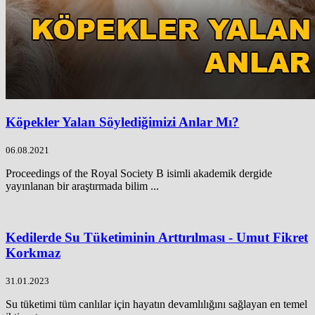
Köpekler Yalan Söylediğimizi Anlar Mı?
06.08.2021
Proceedings of the Royal Society B isimli akademik dergide
yayınlanan bir araştırmada bilim ...
Kedilerde Su Tüketiminin Arttırılması - Umut Fikret
Korkmaz
31.01.2023
Su tüketimi tüm canlılar için hayatın devamlılığını sağlayan en temel