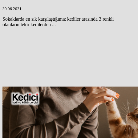
30.06.2021
Sokaklarda en sık karşılaştığımız kediler arasında 3 renkli
olanların tekir kedilerden ...