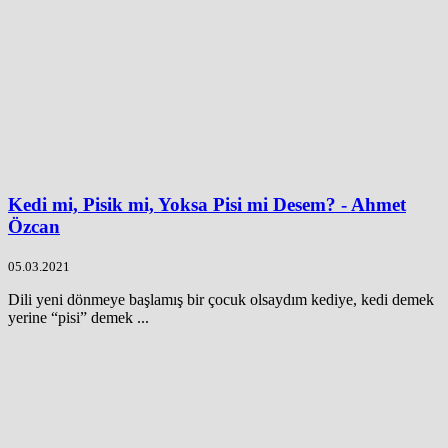
Kedi mi, Pisik mi, Yoksa Pisi mi Desem? - Ahmet
Özcan
05.03.2021
Dili yeni dönmeye başlamış bir çocuk olsaydım kediye, kedi demek
yerine “pisi” demek ...