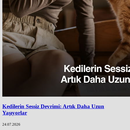
Kedilerin Sessiz Devrimi: Artık Daha Uzun
Yaşıyorlar
24.07.2026