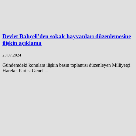
Devlet Bahçeli’den sokak hayvanları düzenlemesine
ilişkin açıklama
23.07.2024
Gündemdeki konulara ilişkin basın toplantısı düzenleyen Milliyetçi
Hareket Partisi Genel ...