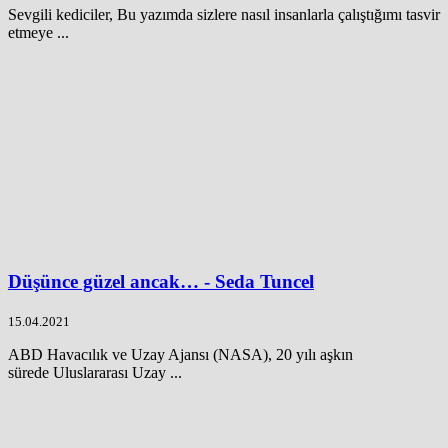
Sevgili kediciler, Bu yazımda sizlere nasıl insanlarla çalıştığımı tasvir
etmeye ...
Düşünce güzel ancak… - Seda Tuncel
15.04.2021
ABD Havacılık ve Uzay Ajansı (NASA), 20 yılı aşkın
sürede Uluslararası Uzay ...