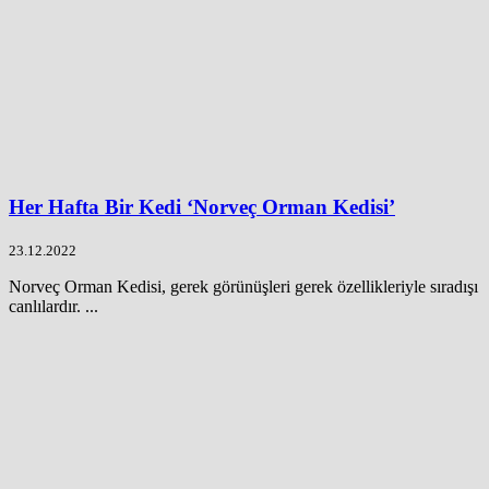
Her Hafta Bir Kedi ‘Norveç Orman Kedisi’
23.12.2022
Norveç Orman Kedisi, gerek görünüşleri gerek özellikleriyle sıradışı
canlılardır. ...