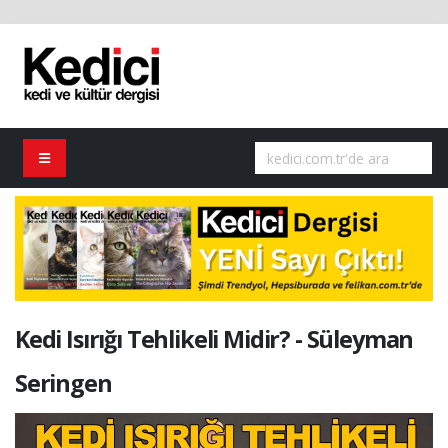
Kedi Isırığı Tehlikeli Midir? - Süleyman
Seringen