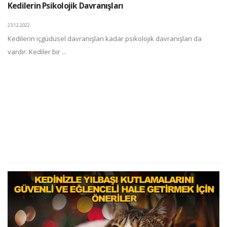
Kedilerin Psikolojik Davranışları
23.12.2022
Kedilerin içgüdüsel davranışları kadar psikolojik davranışları da
vardır. Kediler bir ...