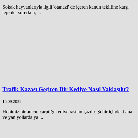
Sokak hayvanlarıyla ilgili 'ötanazi' de içeren kanun teklifine karşı
tepkiler sürerken, ...
Trafik Kazası Geçiren Bir Kediye Nasıl Yaklaşılır?
15.09.2022
Hepimiz bir aracın çarptığı kediye rastlamışızdır. Şehir içindeki ana
ve yan yollarda ya ...