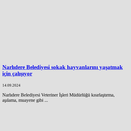
Narlıdere Belediyesi sokak hayvanlarını yaşatmak
için çalışıyor
14.09.2024
Narlıdere Belediyesi Veteriner İşleri Müdürlüğü kısırlaştırma,
aşılama, muayene gibi ...