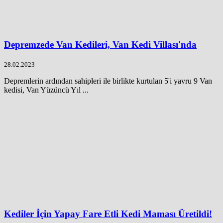
Depremzede Van Kedileri, Van Kedi Villası'nda
28.02.2023
Depremlerin ardından sahipleri ile birlikte kurtulan 5'i yavru 9 Van
kedisi, Van Yüzüncü Yıl ...
Kediler İçin Yapay Fare Etli Kedi Maması Üretildi!