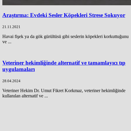
Araştırma: Evdeki Sesler Köpekleri Strese Sokuyor
21.11.2021
Havai fişek ya da gök gürültüsü gibi seslerin köpekleri korkuttuğunu
ve ...
Veteriner hekimliğinde alternatif ve tamamlayıcı tıp
uygulamaları
28.04.2024
Veteriner Hekim Dr. Umut Fikret Korkmaz, veteriner hekimliğinde
kullanılan alternatif ve ...