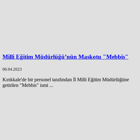
Milli Eğitim Müdürlüğü’nün Maskotu "Mebbis"
06.04.2023
Kırıkkale'de bir personel tarafından İl Milli Eğitim Müdürlüğüne
getirilen "Mebbis" ismi ...