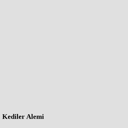
Kediler Alemi