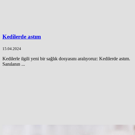
Kedilerde astım
15.04.2024
Kedilerle ilgili yeni bir sağlık dosyasını aralıyoruz: Kedilerde astım.
Sanılanın ...