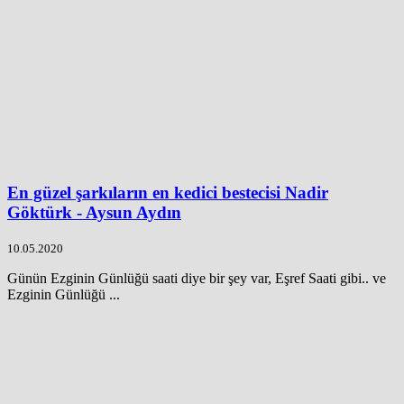
En güzel şarkıların en kedici bestecisi Nadir
Göktürk - Aysun Aydın
10.05.2020
Günün Ezginin Günlüğü saati diye bir şey var, Eşref Saati gibi.. ve
Ezginin Günlüğü ...