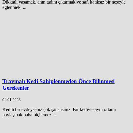
Dikkatli yaşamak, anın tadını çıkarmak ve saf, katıksız bir neşeyle
eğlenmek, ...
Travmalı Kedi Sahiplenmeden Önce Bilinmesi
Gerekenler
04.01.2023
Kedili bir evdeyseniz çok şanslısınız. Bir kediyle aynı ortamı
paylaşmak paha biçilemez. ...