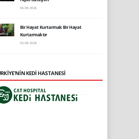
06.08.2026
Bir Hayat Kurtarmak Bir Hayat
Kurtarmaktır
05.08.2026
RKİYE'NİN KEDİ HASTANESİ