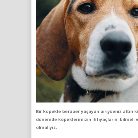
Bir köpekle beraber yaşayan biriyseniz altın 
dönemde köpeklerimizin ihtiyaçlarını bilmeli 
olmalıyız.