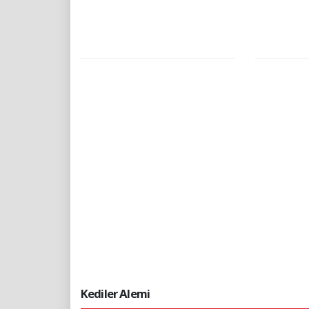
Kediler Alemi