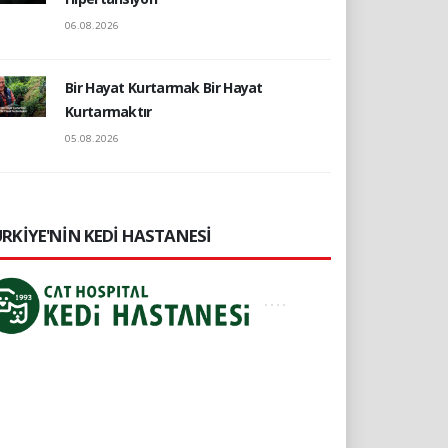
06.08.2026
Bir Hayat Kurtarmak Bir Hayat
Kurtarmaktır
05.08.2026
RKİYE'NİN KEDİ HASTANESİ