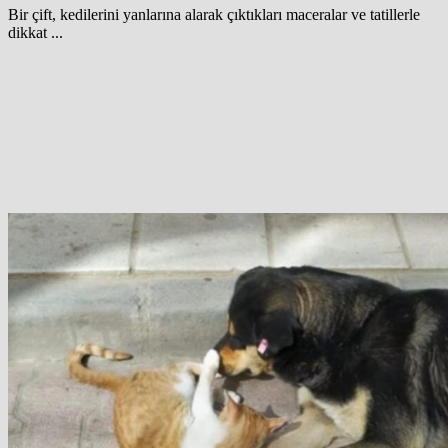
Bir çift, kedilerini yanlarına alarak çıktıkları maceralar ve tatillerle
dikkat ...