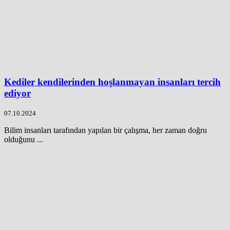
Kediler kendilerinden hoşlanmayan insanları tercih
ediyor
07.10.2024
Bilim insanları tarafından yapılan bir çalışma, her zaman doğru
olduğunu ...