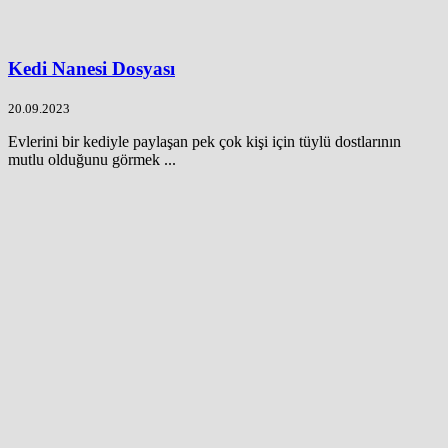
Kedi Nanesi Dosyası
20.09.2023
Evlerini bir kediyle paylaşan pek çok kişi için tüylü dostlarının
mutlu olduğunu görmek ...