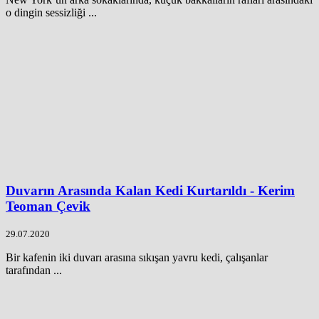
o dingin sessizliği ...
Duvarın Arasında Kalan Kedi Kurtarıldı - Kerim
Teoman Çevik
29.07.2020
Bir kafenin iki duvarı arasına sıkışan yavru kedi, çalışanlar
tarafından ...