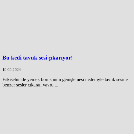
Bu kedi tavuk sesi çıkarıyor!
19.09.2024
Eskişehir’de yemek borusunun genişlemesi nedeniyle tavuk sesine
benzer sesler çıkaran yavru ...