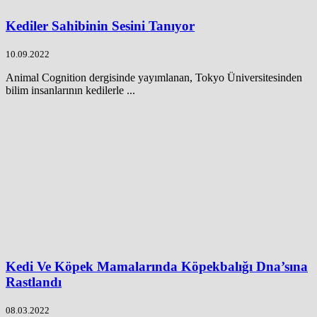
Kediler Sahibinin Sesini Tanıyor
10.09.2022
Animal Cognition dergisinde yayımlanan, Tokyo Üniversitesinden
bilim insanlarının kedilerle ...
Kedi Ve Köpek Mamalarında Köpekbalığı Dna’sına
Rastlandı
08.03.2022