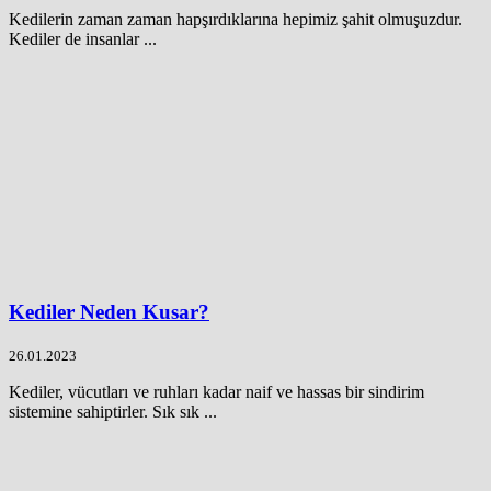
Kedilerin zaman zaman hapşırdıklarına hepimiz şahit olmuşuzdur.
Kediler de insanlar ...
Kediler Neden Kusar?
26.01.2023
Kediler, vücutları ve ruhları kadar naif ve hassas bir sindirim
sistemine sahiptirler. Sık sık ...