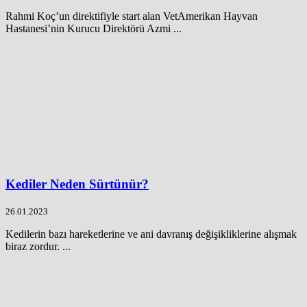
Rahmi Koç’un direktifiyle start alan VetAmerikan Hayvan
Hastanesi’nin Kurucu Direktörü Azmi ...
Kediler Neden Sürtünür?
26.01.2023
Kedilerin bazı hareketlerine ve ani davranış değişikliklerine alışmak
biraz zordur. ...