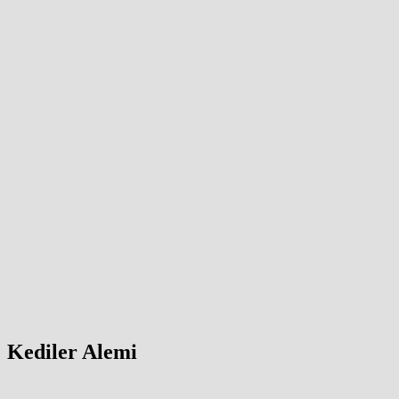
Kediler Alemi