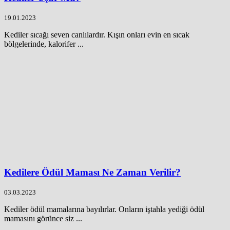
19.01.2023
Kediler sıcağı seven canlılardır. Kışın onları evin en sıcak
bölgelerinde, kalorifer ...
Kedilere Ödül Maması Ne Zaman Verilir?
03.03.2023
Kediler ödül mamalarına bayılırlar. Onların iştahla yediği ödül
mamasını görünce siz ...