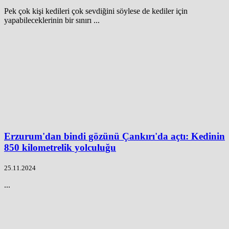
Pek çok kişi kedileri çok sevdiğini söylese de kediler için
yapabileceklerinin bir sınırı ...
Erzurum'dan bindi gözünü Çankırı'da açtı: Kedinin
850 kilometrelik yolculuğu
25.11.2024
...