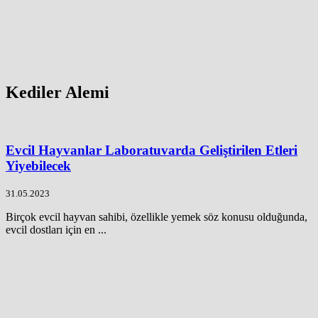
Kediler Alemi
Evcil Hayvanlar Laboratuvarda Geliştirilen Etleri
Yiyebilecek
31.05.2023
Birçok evcil hayvan sahibi, özellikle yemek söz konusu olduğunda,
evcil dostları için en ...