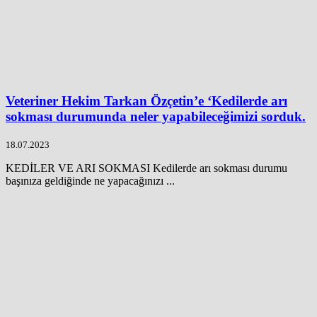
Veteriner Hekim Tarkan Özçetin’e ‘Kedilerde arı
sokması durumunda neler yapabileceğimizi sorduk.
18.07.2023
KEDİLER VE ARI SOKMASI Kedilerde arı sokması durumu
başınıza geldiğinde ne yapacağınızı ...