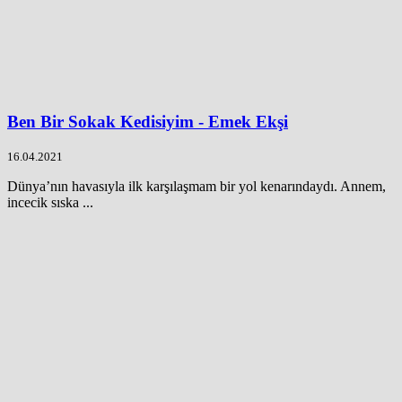
Ben Bir Sokak Kedisiyim - Emek Ekşi
16.04.2021
Dünya’nın havasıyla ilk karşılaşmam bir yol kenarındaydı. Annem,
incecik sıska ...