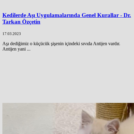
Kedilerde Aşı Uygulamalarında Genel Kurallar - Dr.
Tarkan Özçetin
17.03.2023
Aşı dediğimiz o küçücük şişenin içindeki sıvıda Antijen vardır.
Antijen yani ...