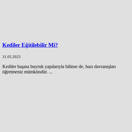
Kediler Eğitilebilir Mi?
31.05.2023
Kediler başına buyruk yapılarıyla bilinse de, bazı davranışları
öğretmeniz mümkündür. ...