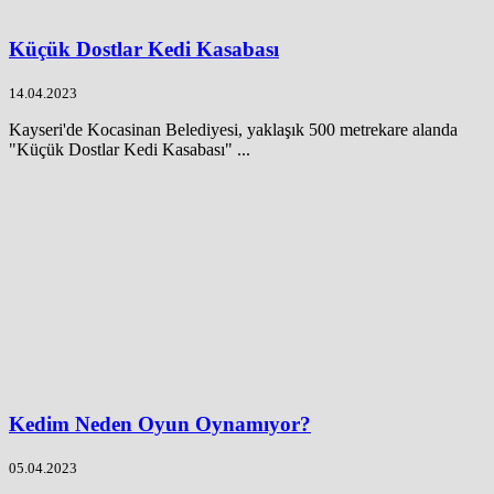
Küçük Dostlar Kedi Kasabası
14.04.2023
Kayseri'de Kocasinan Belediyesi, yaklaşık 500 metrekare alanda
"Küçük Dostlar Kedi Kasabası" ...
Kedim Neden Oyun Oynamıyor?
05.04.2023