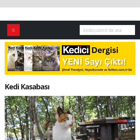
Kedi Kasabası