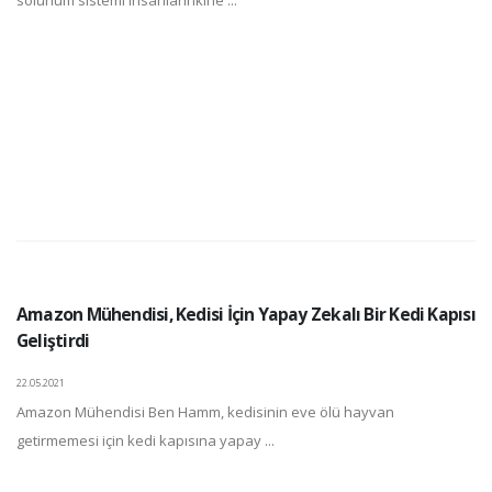
Amazon Mühendisi, Kedisi İçin Yapay Zekalı Bir Kedi Kapısı
Geliştirdi
22.05.2021
Amazon Mühendisi Ben Hamm, kedisinin eve ölü hayvan
getirmemesi için kedi kapısına yapay ...