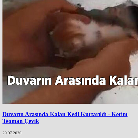
Duvarın Arasında Kalan Kedi Kurtarıldı - Kerim
Teoman Çevik
29.07.2020