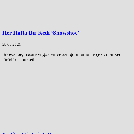
Her Hafta Bir Kedi ‘Snowshoe’
29.09.2021
Snowshoe, masmavi gözleri ve asil görünümü ile çekici bir kedi
türüdür. Hareketli ...