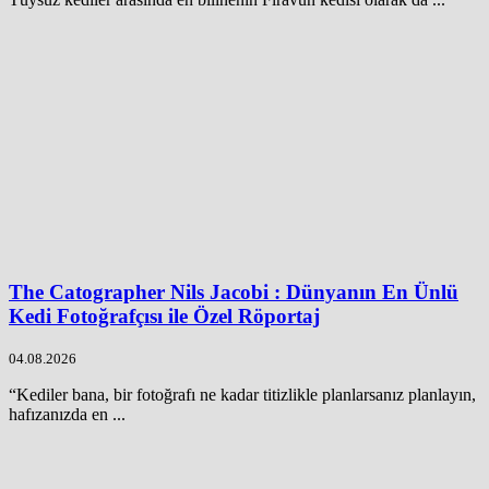
The Catographer Nils Jacobi : Dünyanın En Ünlü
Kedi Fotoğrafçısı ile Özel Röportaj
04.08.2026
“Kediler bana, bir fotoğrafı ne kadar titizlikle planlarsanız planlayın,
hafızanızda en ...