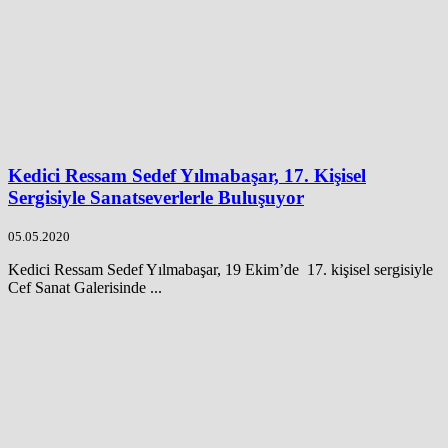
Kedici Ressam Sedef Yılmabaşar, 17. Kişisel
Sergisiyle Sanatseverlerle Buluşuyor
05.05.2020
Kedici Ressam Sedef Yılmabaşar, 19 Ekim’de 17. kişisel sergisiyle
Cef Sanat Galerisinde ...