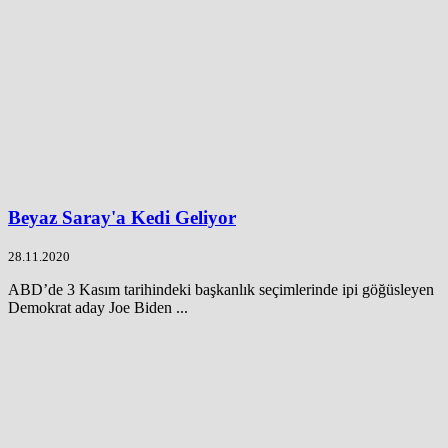
Beyaz Saray'a Kedi Geliyor
28.11.2020
ABD’de 3 Kasım tarihindeki başkanlık seçimlerinde ipi göğüsleyen
Demokrat aday Joe Biden ...