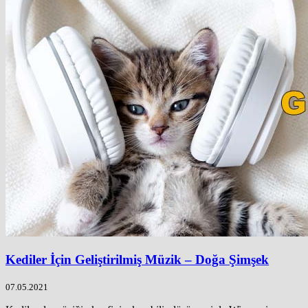
Kediler İçin Geliştirilmiş Müzik – Doğa Şimşek
07.05.2021