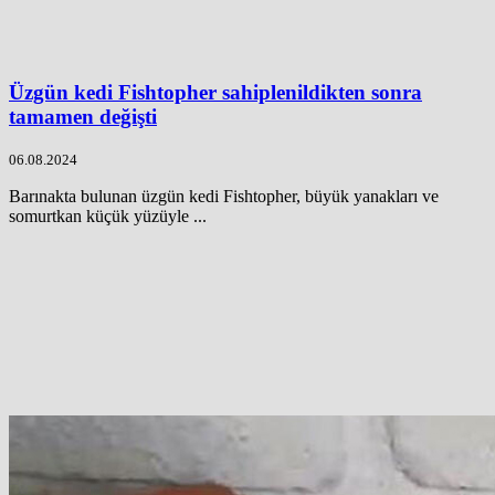
Üzgün kedi Fishtopher sahiplenildikten sonra
tamamen değişti
06.08.2024
Barınakta bulunan üzgün kedi Fishtopher, büyük yanakları ve
somurtkan küçük yüzüyle ...