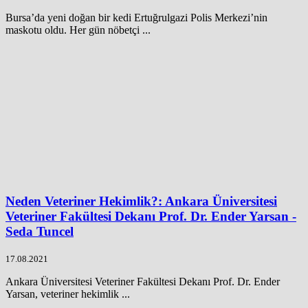
Bursa’da yeni doğan bir kedi Ertuğrulgazi Polis Merkezi’nin
maskotu oldu. Her gün nöbetçi ...
Neden Veteriner Hekimlik?: Ankara Üniversitesi
Veteriner Fakültesi Dekanı Prof. Dr. Ender Yarsan -
Seda Tuncel
17.08.2021
Ankara Üniversitesi Veteriner Fakültesi Dekanı Prof. Dr. Ender
Yarsan, veteriner hekimlik ...