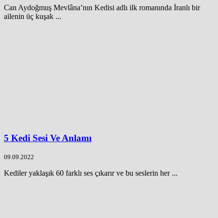
Can Aydoğmuş Mevlâna’nın Kedisi adlı ilk romanında İranlı bir
ailenin üç kuşak ...
5 Kedi Sesi Ve Anlamı
09.09.2022
Kediler yaklaşık 60 farklı ses çıkarır ve bu seslerin her ...