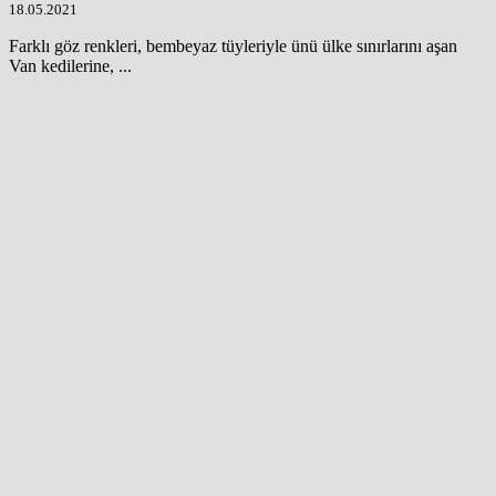
18.05.2021
Farklı göz renkleri, bembeyaz tüyleriyle ünü ülke sınırlarını aşan
Van kedilerine, ...