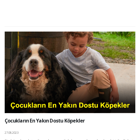
Çocukların En Yakın Dostu Köpekler
27.08.2023