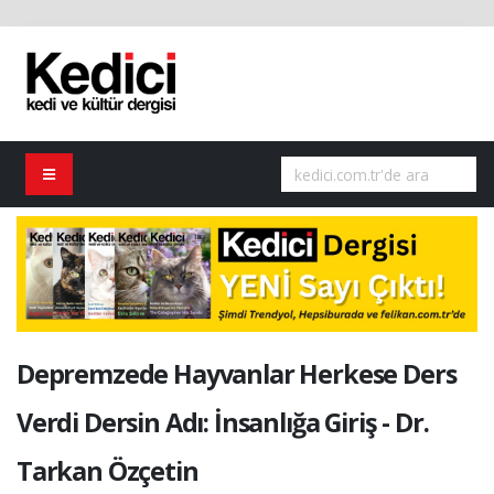
Depremzede Hayvanlar Herkese Ders
Verdi Dersin Adı: İnsanlığa Giriş - Dr.
Tarkan Özçetin