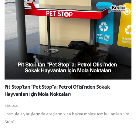
Pit Stop’tan “Pet Stop”a: Petrol Ofisi’nden Sokak
Hayvanları İçin Mola Noktaları
13.05.2026
Formula 1 yarışlarında araçların kısa bakım molası için kullanılan “Pit
Stop” ...