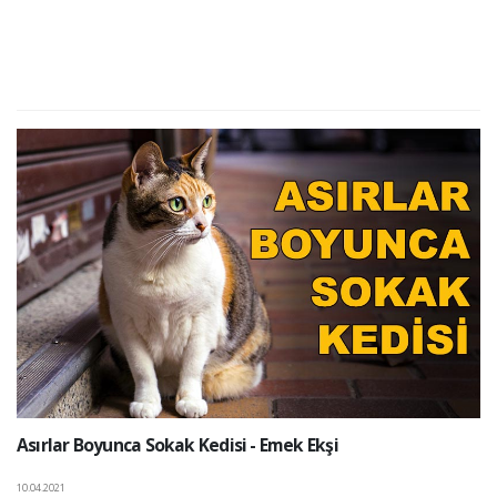
Asırlar Boyunca Sokak Kedisi - Emek Ekşi
10.04.2021