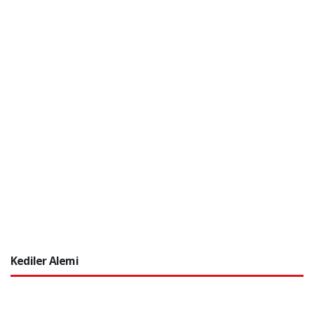
Kediler Alemi