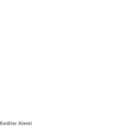
Kediler Alemi