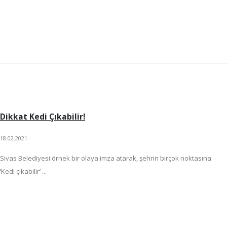
Dikkat Kedi Çıkabilir!
18.02.2021
Sivas Belediyesi örnek bir olaya imza atarak, şehrin birçok noktasına
‘Kedi çıkabilir’ ...