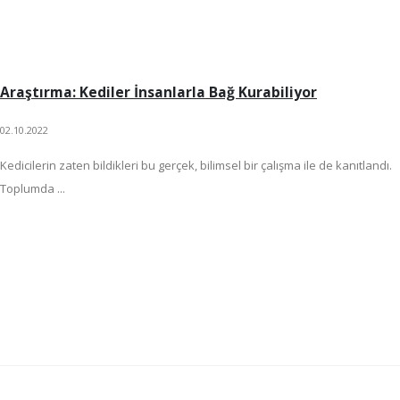
Araştırma: Kediler İnsanlarla Bağ Kurabiliyor
02.10.2022
Kedicilerin zaten bildikleri bu gerçek, bilimsel bir çalışma ile de kanıtlandı.
Toplumda ...