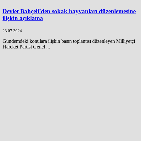
Devlet Bahçeli’den sokak hayvanları düzenlemesine
ilişkin açıklama
23.07.2024
Gündemdeki konulara ilişkin basın toplantısı düzenleyen Milliyetçi
Hareket Partisi Genel ...