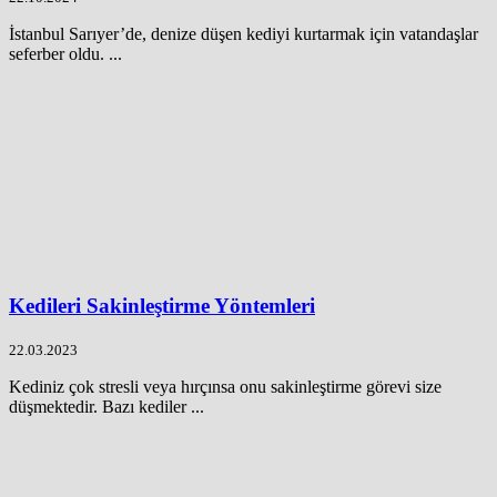
İstanbul Sarıyer’de, denize düşen kediyi kurtarmak için vatandaşlar
seferber oldu. ...
Kedileri Sakinleştirme Yöntemleri
22.03.2023
Kediniz çok stresli veya hırçınsa onu sakinleştirme görevi size
düşmektedir. Bazı kediler ...