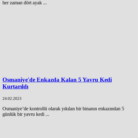
her zaman dört ayak ...
Osmaniye'de Enkazda Kalan 5 Yavru Kedi
Kurtarıldı
24.02.2023
Osmaniye’de kontrollü olarak yıkılan bir binanın enkazından 5
günlük bir yavru kedi ...