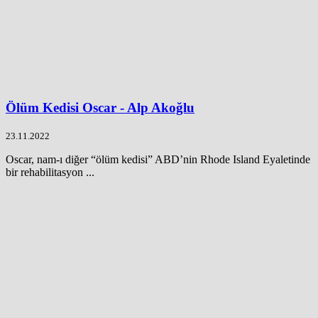
Ölüm Kedisi Oscar - Alp Akoğlu
23.11.2022
Oscar, nam-ı diğer “ölüm kedisi” ABD’nin Rhode Island Eyaletinde
bir rehabilitasyon ...