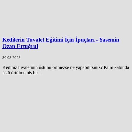
Kedilerin Tuvalet Eğitimi İçin İpuçları - Yasemin
Ozan Ertuğrul
30.03.2023
Kediniz tuvaletinin üstünü örtmezse ne yapabilirsiniz? Kum kabında
üstü örtülmemiş bir ...