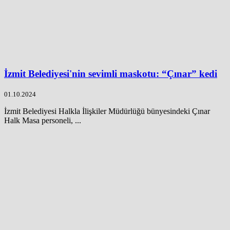
İzmit Belediyesi'nin sevimli maskotu: “Çınar” kedi
01.10.2024
İzmit Belediyesi Halkla İlişkiler Müdürlüğü bünyesindeki Çınar
Halk Masa personeli, ...