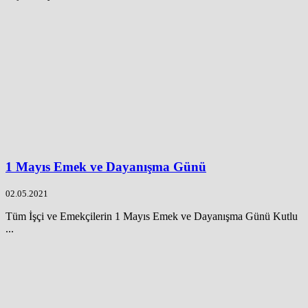
1 Mayıs Emek ve Dayanışma Günü
02.05.2021
Tüm İşçi ve Emekçilerin 1 Mayıs Emek ve Dayanışma Günü Kutlu
...