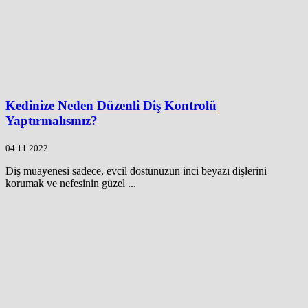
Kedinize Neden Düzenli Diş Kontrolü
Yaptırmalısınız?
04.11.2022
Diş muayenesi sadece, evcil dostunuzun inci beyazı dişlerini
korumak ve nefesinin güzel ...