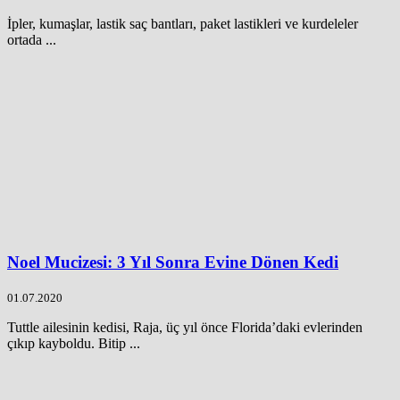
İpler, kumaşlar, lastik saç bantları, paket lastikleri ve kurdeleler
ortada ...
Noel Mucizesi: 3 Yıl Sonra Evine Dönen Kedi
01.07.2020
Tuttle ailesinin kedisi, Raja, üç yıl önce Florida’daki evlerinden
çıkıp kayboldu. Bitip ...