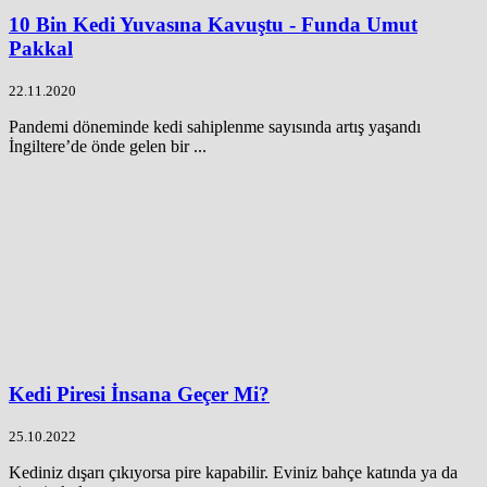
10 Bin Kedi Yuvasına Kavuştu - Funda Umut
Pakkal
22.11.2020
Pandemi döneminde kedi sahiplenme sayısında artış yaşandı
İngiltere’de önde gelen bir ...
Kedi Piresi İnsana Geçer Mi?
25.10.2022
Kediniz dışarı çıkıyorsa pire kapabilir. Eviniz bahçe katında ya da