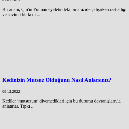
Bir adam, Çin'in Yunnan eyaletindeki bir arazide çalışırken rastladığı
ve sevimli bir kedi ...
Kedinizin Mutsuz Olduğunu Nasıl Anlarsınız?
09.12.2022
Kediler ‘mutsuzum’ diyemedikleri için bu durumu davranışlarıyla
anlatırlar. Tıpkı ...