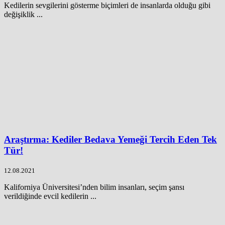
Kedilerin sevgilerini gösterme biçimleri de insanlarda olduğu gibi
değişiklik ...
Araştırma: Kediler Bedava Yemeği Tercih Eden Tek
Tür!
12.08.2021
Kaliforniya Üniversitesi’nden bilim insanları, seçim şansı
verildiğinde evcil kedilerin ...