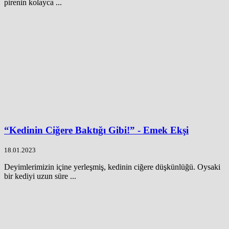
pirenin kolayca ...
“Kedinin Ciğere Baktığı Gibi!” - Emek Ekşi
18.01.2023
Deyimlerimizin içine yerleşmiş, kedinin ciğere düşkünlüğü. Oysaki
bir kediyi uzun süre ...