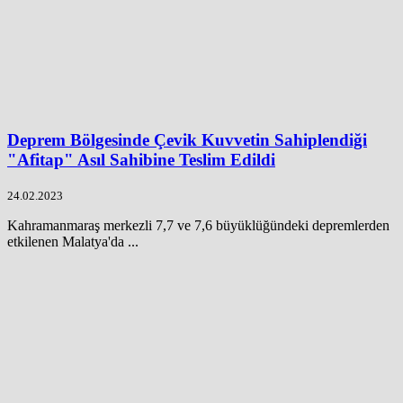
Deprem Bölgesinde Çevik Kuvvetin Sahiplendiği
"Afitap" Asıl Sahibine Teslim Edildi
24.02.2023
Kahramanmaraş merkezli 7,7 ve 7,6 büyüklüğündeki depremlerden
etkilenen Malatya'da ...