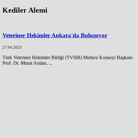
Kediler Alemi
Veteriner Hekimler Ankara'da Buluşuyor
27.04.2023
Türk Veteriner Hekimler Birliği (TVHB) Merkez Konseyi Başkanı
Prof. Dr. Murat Arslan, ...