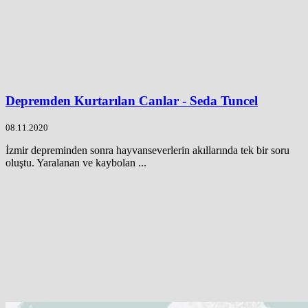
Depremden Kurtarılan Canlar - Seda Tuncel
08.11.2020
İzmir depreminden sonra hayvanseverlerin akıllarında tek bir soru
oluştu. Yaralanan ve kaybolan ...