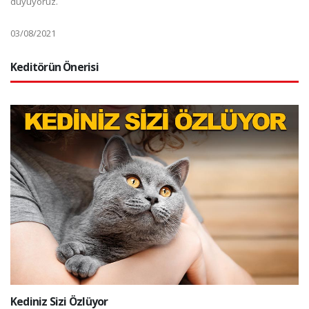
duyuyoruz.
03/08/2021
Keditörün Önerisi
Kediniz Sizi Özlüyor