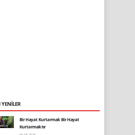
 YENİLER
Bir Hayat Kurtarmak Bir Hayat
Kurtarmaktır
05.08.2026