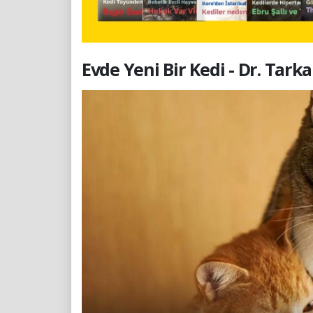
Evde Yeni Bir Kedi - Dr. Tark