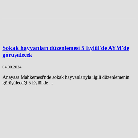
Sokak hayvanları düzenlemesi 5 Eylül'de AYM'de
görüşülecek
04.09.2024
Anayasa Mahkemesi'nde sokak hayvanlarıyla ilgili düzenlemenin
görüşüleceği 5 Eylül'de ...