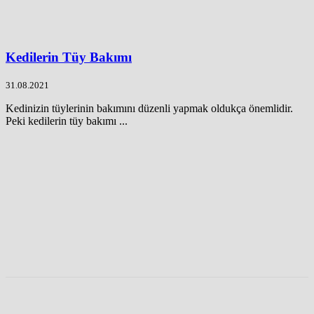
Kedilerin Tüy Bakımı
31.08.2021
Kedinizin tüylerinin bakımını düzenli yapmak oldukça önemlidir.
Peki kedilerin tüy bakımı ...