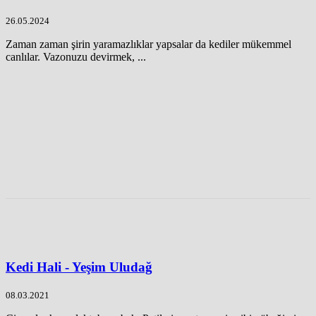
26.05.2024
Zaman zaman şirin yaramazlıklar yapsalar da kediler mükemmel
canlılar. Vazonuzu devirmek, ...
Kedi Hali - Yeşim Uludağ
08.03.2021