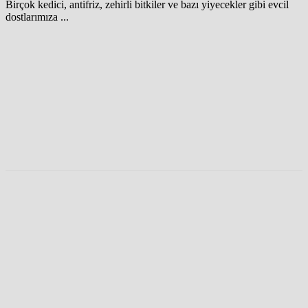
Birçok kedici, antifriz, zehirli bitkiler ve bazı yiyecekler gibi evcil
dostlarımıza ...