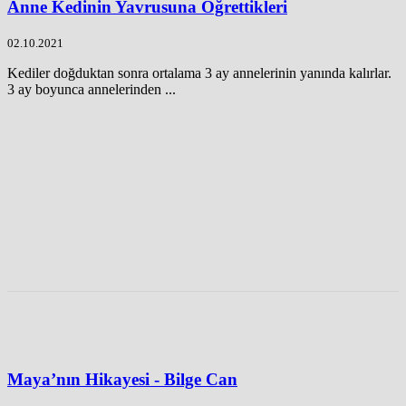
Anne Kedinin Yavrusuna Öğrettikleri
02.10.2021
Kediler doğduktan sonra ortalama 3 ay annelerinin yanında kalırlar.
3 ay boyunca annelerinden ...
Maya’nın Hikayesi - Bilge Can