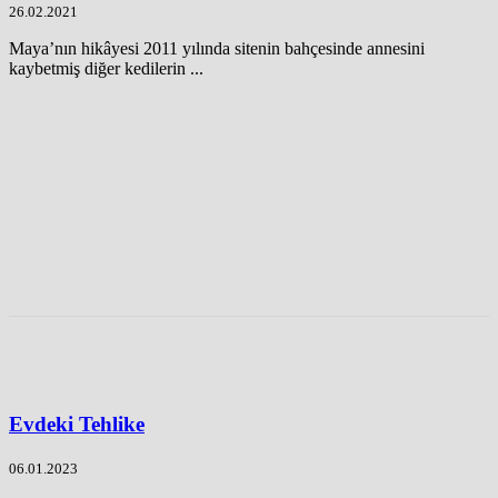
26.02.2021
Maya’nın hikâyesi 2011 yılında sitenin bahçesinde annesini
kaybetmiş diğer kedilerin ...
Evdeki Tehlike
06.01.2023