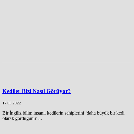
Kediler Bizi Nasıl Görüyor?
17.03.2022
Bir İngiliz bilim insanı, kedilerin sahiplerini ‘daha büyük bir kedi
olarak gördüğünü’ ...