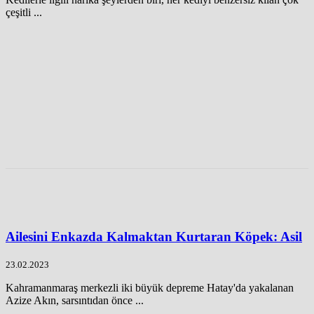
çeşitli ...
Ailesini Enkazda Kalmaktan Kurtaran Köpek: Asil
23.02.2023
Kahramanmaraş merkezli iki büyük depreme Hatay'da yakalanan
Azize Akın, sarsıntıdan önce ...