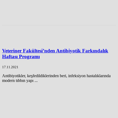
Veteriner Fakültesi’nden Antibiyotik Farkındalık
Haftası Programı
17.11.2021
Antibiyotikler, keşfedildiklerinden beri, infeksiyon hastalıklarında
modern tıbbın yapı ...