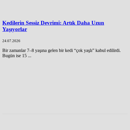
Kedilerin Sessiz Devrimi: Artık Daha Uzun
Yaşıyorlar
24.07.2026
Bir zamanlar 7–8 yaşına gelen bir kedi “çok yaşlı” kabul edilirdi.
Bugün ise 15 ...