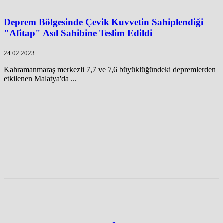
Deprem Bölgesinde Çevik Kuvvetin Sahiplendiği
"Afitap" Asıl Sahibine Teslim Edildi
24.02.2023
Kahramanmaraş merkezli 7,7 ve 7,6 büyüklüğündeki depremlerden
etkilenen Malatya'da ...