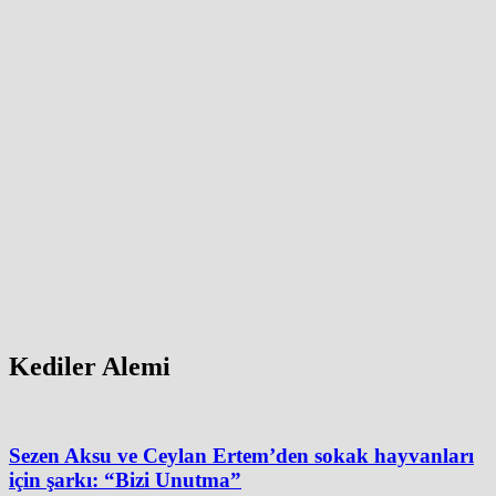
Kediler Alemi
Sezen Aksu ve Ceylan Ertem’den sokak hayvanları
için şarkı: “Bizi Unutma”