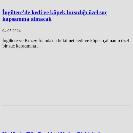
İngiltere’de kedi ve köpek hırsızlığı özel suç
kapsamına alınacak
04.05.2024
İngiltere ve Kuzey İrlanda'da hükümet kedi ve köpek çalmanın özel
bir suç kapsamına ...