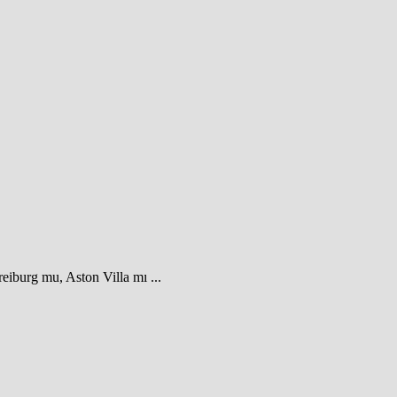
eiburg mu, Aston Villa mı ...