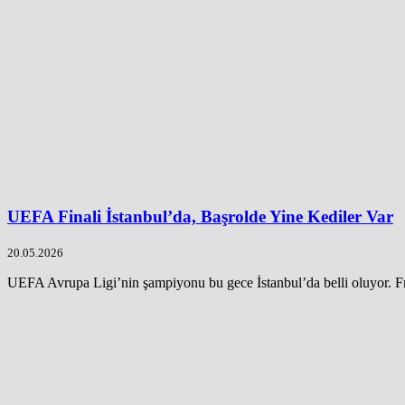
UEFA Finali İstanbul’da, Başrolde Yine Kediler Var
20.05.2026
UEFA Avrupa Ligi’nin şampiyonu bu gece İstanbul’da belli oluyor. Fr