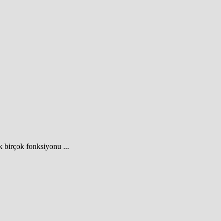
k birçok fonksiyonu ...