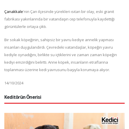
Çanakkale
'nin Çan ilçesinde yürekleri ısıtan bir olay, eski granit
fabrikası yakınlarında bir vatandaşın cep telefonuyla kaydettiği
görüntülerle ortaya çıktı.
Bir sokak köpeğinin, sahipsiz bir yavru kediye annelik yapması
insanları duygulandırdı. Çevredeki vatandaşlar, köpeğin yavru
kediyle oynadığını, birlikte su içtiklerini ve zaman zaman köpeğin
kediyi emzirdiğini belirtti. Anne köpek, insanların etraflarına
toplanması üzerine kedi yavrusunu başıyla korumaya alıyor.
14/10/2024
Keditörün Önerisi