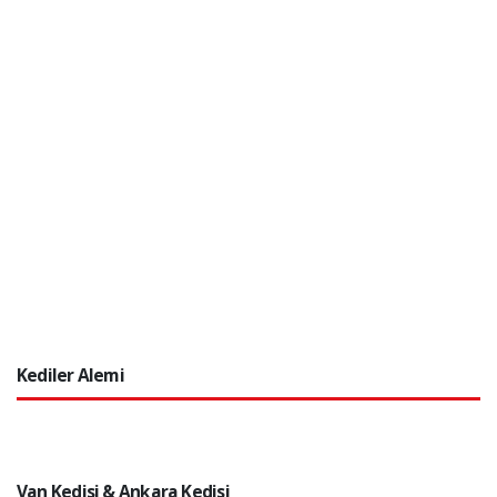
Kediler Alemi
Van Kedisi & Ankara Kedisi