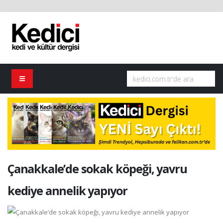
Çanakkale’de sokak köpeği, yavru
kediye annelik yapıyor