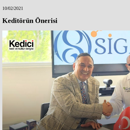
10/02/2021
Keditörün Önerisi