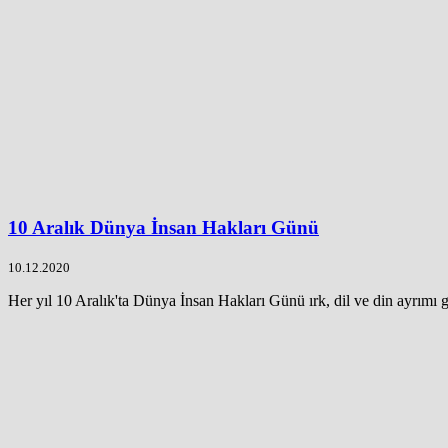
10 Aralık Dünya İnsan Hakları Günü
10.12.2020
Her yıl 10 Aralık'ta Dünya İnsan Hakları Günü ırk, dil ve din ayrımı 