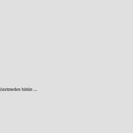
gözetmeden bütün ...