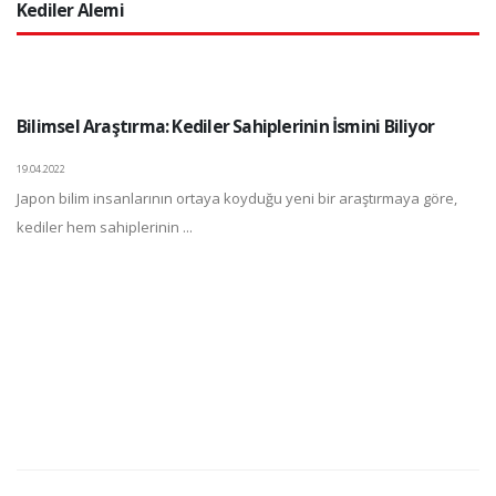
Kediler Alemi
Bilimsel Araştırma: Kediler Sahiplerinin İsmini Biliyor
19.04.2022
Japon bilim insanlarının ortaya koyduğu yeni bir araştırmaya göre,
kediler hem sahiplerinin ...