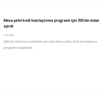
Mesa şehri kedi kısırlaştırma programı için 350 bin dolar
ayırdı
21.06.2024
ABD’nin Arizona eyaletinde yer alan Mesa şehri, kedi kısırlaştırma
programı başlatmak ...