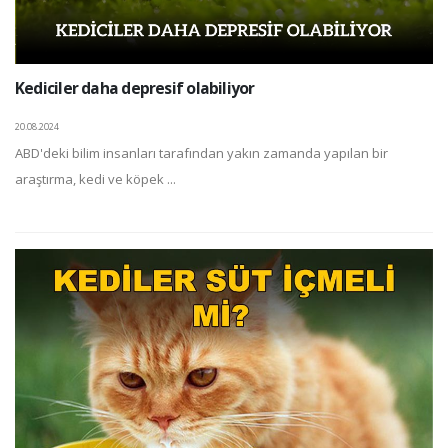
Kediciler daha depresif olabiliyor
20.08.2024
ABD'deki bilim insanları tarafından yakın zamanda yapılan bir
araştırma, kedi ve köpek ...