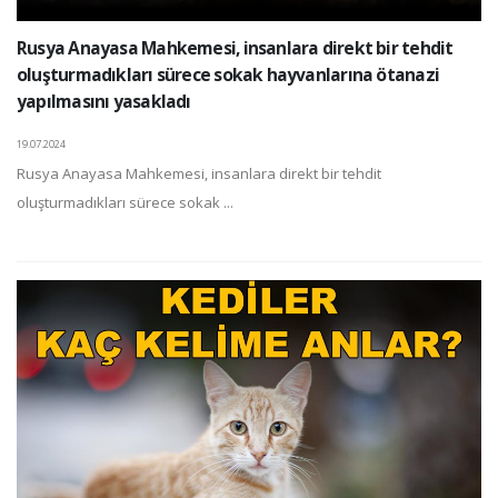
Rusya Anayasa Mahkemesi, insanlara direkt bir tehdit
oluşturmadıkları sürece sokak hayvanlarına ötanazi
yapılmasını yasakladı
19.07.2024
Rusya Anayasa Mahkemesi, insanlara direkt bir tehdit
oluşturmadıkları sürece sokak ...