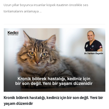
Uzun yıllar boyunca insanlar köpek itaatinin öncelikle ses
tonlamalarını anlamaya ...
Kronik böbrek hastalığı, kediniz için bir son değil. Yeni bir
yaşam düzenidir