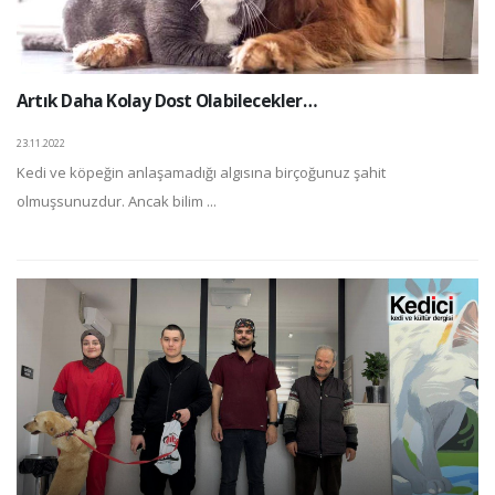
Artık Daha Kolay Dost Olabilecekler…
23.11.2022
Kedi ve köpeğin anlaşamadığı algısına birçoğunuz şahit
olmuşsunuzdur. Ancak bilim ...