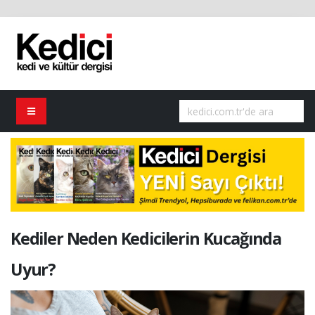
Kediler Neden Kedicilerin Kucağında
Uyur?