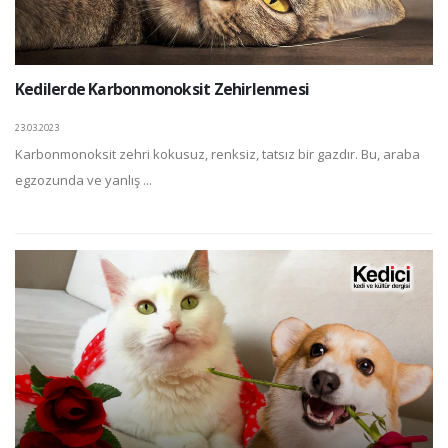
Kedilerde Karbonmonoksit Zehirlenmesi
23.03.2023
Karbonmonoksit zehri kokusuz, renksiz, tatsız bir gazdır. Bu, araba
egzozunda ve yanlış ...