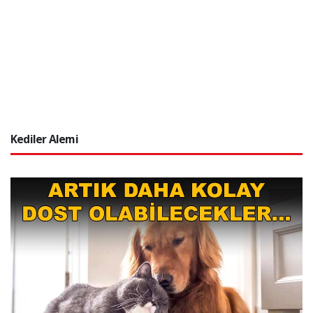
Kediler Alemi