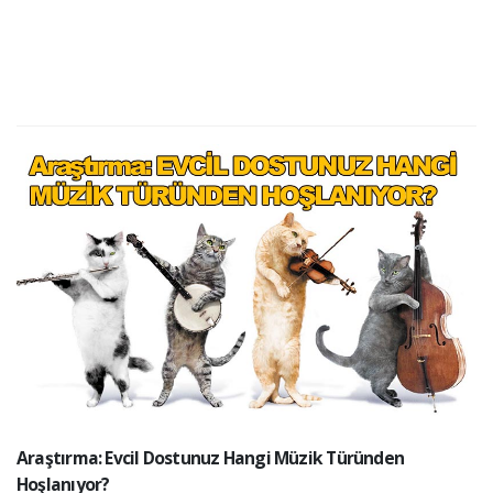
Araştırma: Evcil Dostunuz Hangi Müzik Türünden
Hoşlanıyor?