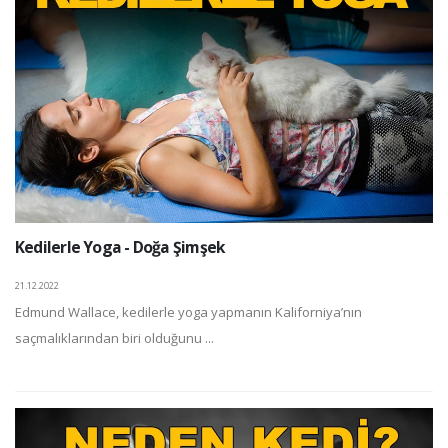
Kedilerle Yoga - Doğa Şimşek
21.12.2022
Edmund Wallace, kedilerle yoga yapmanın Kaliforniya’nın
saçmalıklarından biri olduğunu ...