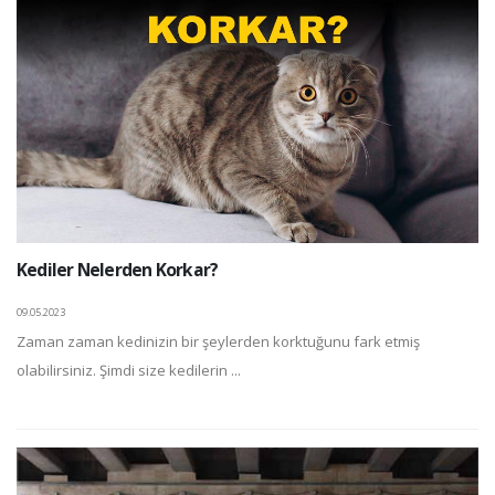
Kediler Nelerden Korkar?
09.05.2023
Zaman zaman kedinizin bir şeylerden korktuğunu fark etmiş
olabilirsiniz. Şimdi size kedilerin ...