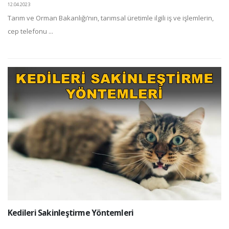
12.04.2023
Tarım ve Orman Bakanlığı’nın, tarımsal üretimle ilgili iş ve işlemlerin,
cep telefonu ...
Kedileri Sakinleştirme Yöntemleri