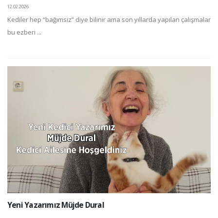
12.02.2026
Kediler hep “bağımsız” diye bilinir ama son yıllarda yapılan çalışmalar
bu ezberi ...
Yeni Yazarımız Müjde Dural