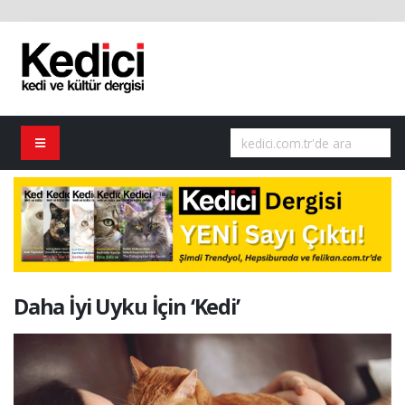
Daha İyi Uyku İçin ‘Kedi’