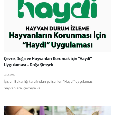
Çevre, Doğa ve Hayvanları Korumak için “Haydi”
Uygulaması – Doğa Şimşek
03.08.2020
İçişleri Bakanlığı tarafından geliştirilen “Haydi” uygulaması
hayvanlara, çevreye ve ...