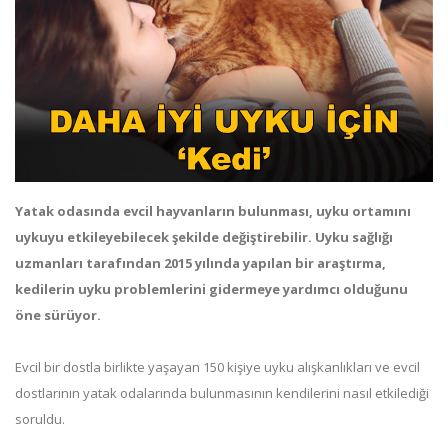
Yatak odasında evcil hayvanların bulunması, uyku ortamını
uykuyu etkileyebilecek şekilde değiştirebilir. Uyku sağlığı
uzmanları tarafından 2015 yılında yapılan bir araştırma,
kedilerin uyku problemlerini gidermeye yardımcı olduğunu
öne sürüyor.
Evcil bir dostla birlikte yaşayan 150 kişiye uyku alışkanlıkları ve evcil
dostlarının yatak odalarında bulunmasının kendilerini nasıl etkilediği
soruldu.