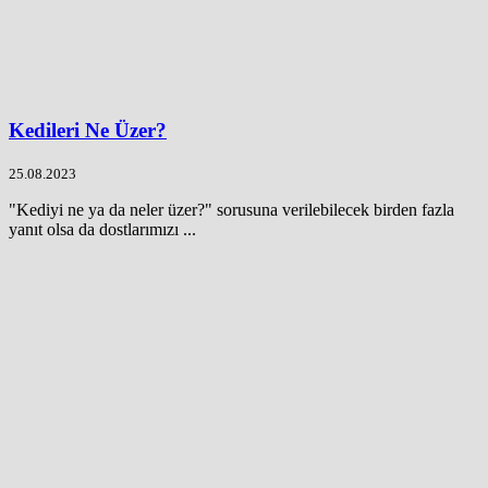
Kedileri Ne Üzer?
25.08.2023
"Kediyi ne ya da neler üzer?" sorusuna verilebilecek birden fazla
yanıt olsa da dostlarımızı ...