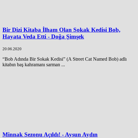
Bir Dizi Kitaba İlham Olan Sokak Kedisi Bob,
Hayata Veda Etti - Doğa Şimşek
20.06.2020
“Bob Adında Bir Sokak Kedisi” (A Street Cat Named Bob) adlı
kitabın baş kahramanı sarman ...
Minnak Sezonu Açıldı! - Aysun Aydın