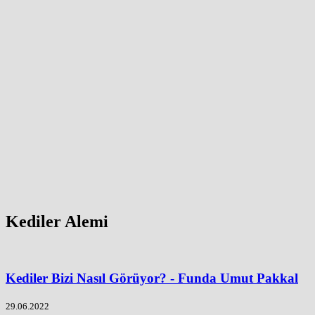
Kediler Alemi
Kediler Bizi Nasıl Görüyor? - Funda Umut Pakkal
29.06.2022