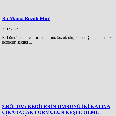
Bu Mama Bozuk Mu?
29.12.2022
Raf ömrü olan kedi mamalarının, bozuk olup olmadığını anlamanız
kedilerin sağlığı ...
2.BÖLÜM: KEDİLERİN ÖMRÜNÜ İKİ KATINA
ÇIKARACAK FORMÜLÜN KEŞFEDİLME