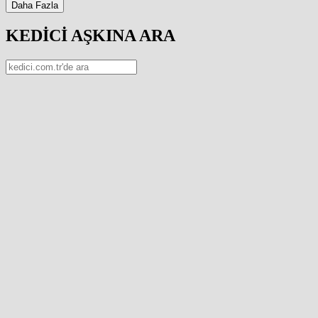
Daha Fazla
KEDİCİ AŞKINA ARA