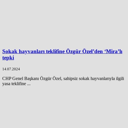
Sokak hayvanları teklifine Özgür Özel’den ‘Mira’lı
tepki
14.07.2024
CHP Genel Başkanı Özgür Özel, sahipsiz sokak hayvanlarıyla ilgili
yasa teklifine ...