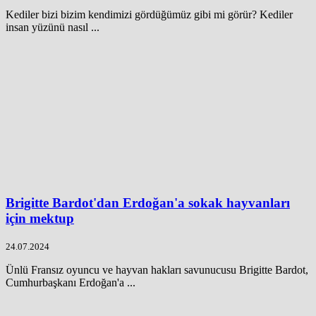
Kediler bizi bizim kendimizi gördüğümüz gibi mi görür? Kediler
insan yüzünü nasıl ...
Brigitte Bardot'dan Erdoğan'a sokak hayvanları
için mektup
24.07.2024
Ünlü Fransız oyuncu ve hayvan hakları savunucusu Brigitte Bardot,
Cumhurbaşkanı Erdoğan'a ...