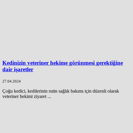
Kedinizin veteriner hekime görünmesi gerektiğine
dair işaretler
27.04.2024
Çoğu kedici, kedilerinin rutin sağlık bakımı için düzenli olarak
veteriner hekimi ziyaret ...