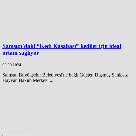
Samsun'daki “Kedi Kasabası” kediler için ideal
ortam sağlıyor
03.09.2024
Samsun Büyükşehir Belediyesi'ne bağlı Güçten Düşmüş Sahipsiz
Hayvan Bakım Merkezi ...