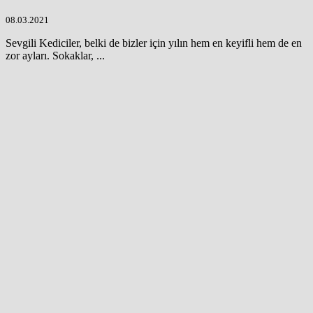
08.03.2021
Sevgili Kediciler, belki de bizler için yılın hem en keyifli hem de en
zor ayları. Sokaklar, ...